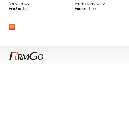
Nie ohne Gummi
Reifen Krieg GmbH
FirmGo Tipp!
FirmGo Tipp!
1