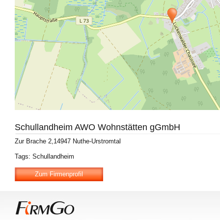
Schullandheim AWO Wohnstätten gGmbH
Zur Brache 2,14947 Nuthe-Urstromtal
Tags: Schullandheim
Zum Firmenprofil