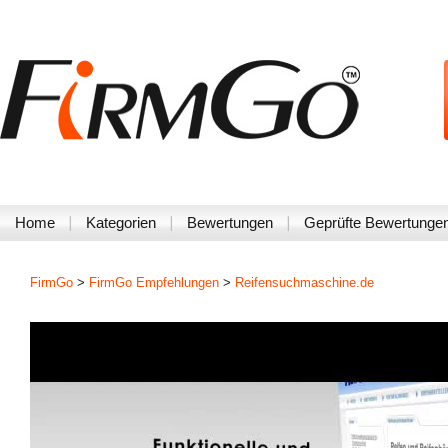
Home
Kategorien
Bewertungen
Geprüfte Bewertunge
FirmGo
>
FirmGo Empfehlungen
>
Reifensuchmaschine.de