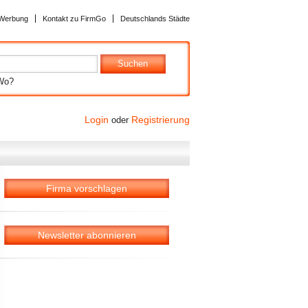
Werbung
Kontakt zu FirmGo
Deutschlands Städte
Wo?
Login
Registrierung
oder
Firma vorschlagen
Newsletter abonnieren