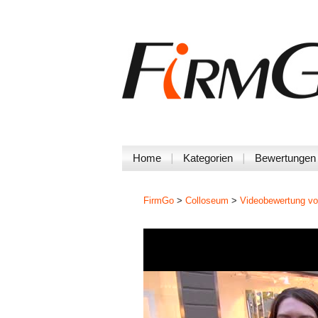
Home
Kategorien
Bewertungen
FirmGo
>
Colloseum
>
Videobewertung vo