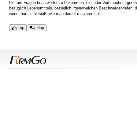
hin, um Fragen beantwortet zu bekommen, die jeder Verbraucher irgend
bezüglich Lebensmitteln, bezüglich irgendwelchen Beschwerdebriefen,
wenn man nicht weiß, wie man darauf reagieren soll.
Top
Flop