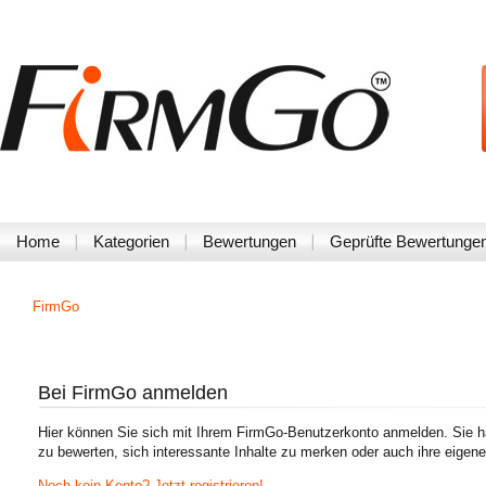
Home
Kategorien
Bewertungen
Geprüfte Bewertunge
FirmGo
Bei FirmGo anmelden
Hier können Sie sich mit Ihrem FirmGo-Benutzerkonto anmelden. Sie h
zu bewerten, sich interessante Inhalte zu merken oder auch ihre eigen
Noch kein Konto? Jetzt registrieren!