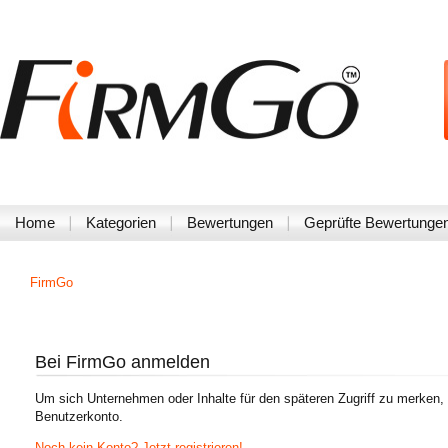
Home
Kategorien
Bewertungen
Geprüfte Bewertunge
FirmGo
Bei FirmGo anmelden
Um sich Unternehmen oder Inhalte für den späteren Zugriff zu merken,
Benutzerkonto.
Noch kein Konto? Jetzt registrieren!