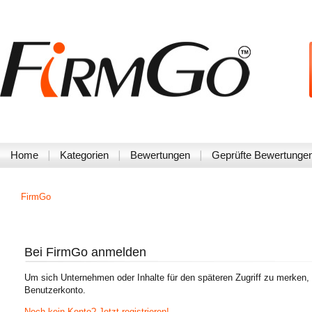
Home
Kategorien
Bewertungen
Geprüfte Bewertunge
FirmGo
Bei FirmGo anmelden
Um sich Unternehmen oder Inhalte für den späteren Zugriff zu merken,
Benutzerkonto.
Noch kein Konto? Jetzt registrieren!