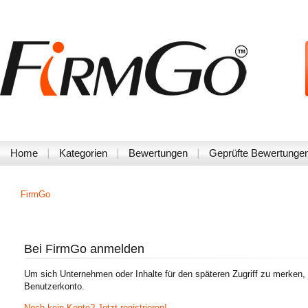
Home
Kategorien
Bewertungen
Geprüfte Bewertunge
FirmGo
Bei FirmGo anmelden
Um sich Unternehmen oder Inhalte für den späteren Zugriff zu merken,
Benutzerkonto.
Noch kein Konto? Jetzt registrieren!